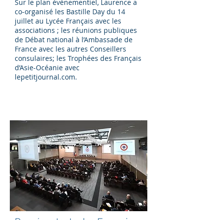
Sur le plan événementiel, Laurence a
co-organisé les Bastille Day du 14
juillet au Lycée Français avec les
associations ; les réunions publiques
de Débat national à l’Ambassade de
France avec les autres Conseillers
consulaires; les Trophées des Français
d’Asie-Océanie avec
lepetitjournal.com.