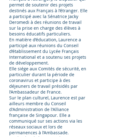
permet de soutenir des projets
destinés aux Français à l’étranger. Elle
a participé avec la Sénatrice Jacky
Deromedi à des réunions de travail
sur la prise en charge des élèves à
besoins éducatifs particuliers.
En matière d’éducation, Laurence a
participé aux réunions du Conseil
d’établissement du Lycée Français
International et a soutenu ses projets
de développement.
Elle siége aux Comités de sécurité, en
particulier durant la période de
coronavirus et participe à des
déjeuners de travail présidés par
l’Ambassadeur de France.
Sur le plan culturel, Laurence est par
ailleurs membre du Conseil
d'Administration de l'Alliance
française de Singapour. Elle a
communiqué sur ses actions via les
réseaux sociaux et lors de
permanences à l’Ambassade.