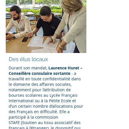
Des élus locaux
Durant son mandat,
Laurence Huret –
Conseillère consulaire sortante
- a
travaillé en toute confidentialité dans
le domaine des affaires sociales,
notamment pour l’attribution de
bourses scolaires au Lycée Français
International ou à la Petite Ecole et
d’un certain nombre d’allocations pour
des Français en difficulté. Elle a
participé à la commission
STAFE (Soutien au tissu associatif des
Français à l’étranger), le dispositif qui