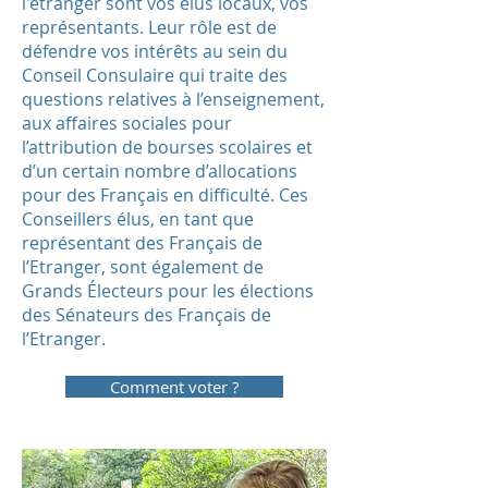
l'étranger sont vos élus locaux, vos
représentants. Leur rôle est de
défendre vos intérêts au sein du
Conseil Consulaire qui traite des
questions relatives à l’enseignement,
aux affaires sociales pour
l’attribution de bourses scolaires et
d’un certain nombre d’allocations
pour des Français en difficulté. Ces
Conseillers élus, en tant que
représentant des Français de
l’Etranger, sont également de
Grands Électeurs pour les élections
des Sénateurs des Français de
l’Etranger.
Comment voter ?